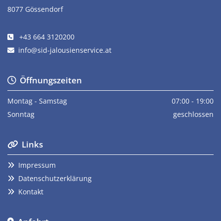
8077 Gössendorf
+43 664 3120200

info@sid-jalousienservice.at

Öffnungszeiten

Montag - Samstag
07:00 - 19:00
Sonntag
geschlossen
Links

Impressum

Datenschutzerklärung

Kontakt
