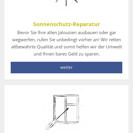
Sonnenschutz-Reparatur
Bevor Sie Ihre alten Jalousien ausbauen oder gar
wegwerfen, rufen Sie unbedingt vorher an! Wir retten
altbewährte Qualität und somit helfen wir der Umwelt
und Ihnen bares Geld zu sparen.
weiter