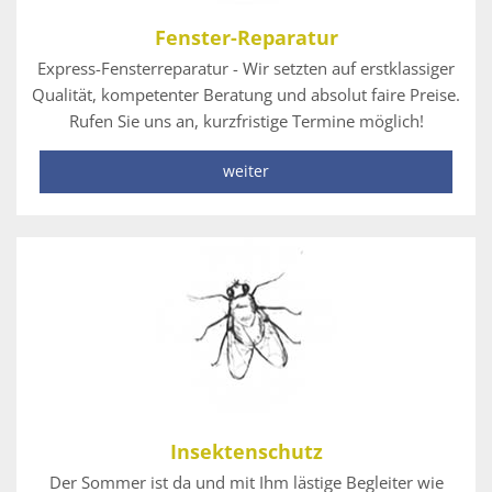
Fenster-Reparatur
Express-Fensterreparatur - Wir setzten auf erstklassiger
Qualität, kompetenter Beratung und absolut faire Preise.
Rufen Sie uns an, kurzfristige Termine möglich!
weiter
Insektenschutz
Der Sommer ist da und mit Ihm lästige Begleiter wie