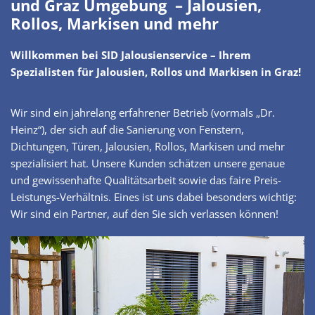
und Graz Umgebung – Jalousien,
Rollos, Markisen und mehr
Willkommen bei SID Jalousienservice – Ihrem
Spezialisten für Jalousien, Rollos und Markisen in Graz!
Wir sind ein jahrelang erfahrener Betrieb (vormals „Dr.
Heinz“), der sich auf die Sanierung von Fenstern,
Dichtungen, Türen, Jalousien, Rollos, Markisen und mehr
spezialisiert hat. Unsere Kunden schätzen unsere genaue
und gewissenhafte Qualitätsarbeit sowie das faire Preis-
Leistungs-Verhältnis. Eines ist uns dabei besonders wichtig:
Wir sind ein Partner, auf den Sie sich verlassen können!