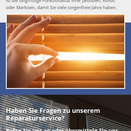
ist die langfristige Funktionalität Ihrer Jalousien, Rollos
oder Markisen, damit Sie viele sorgenfreie Jahre haben.
Haben Sie Fragen zu unserem
Reparaturservice?
Rufen Sie uns an oder übermitteln Sie uns