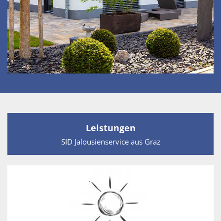
Leistungen
SID Jalousienservice aus Graz