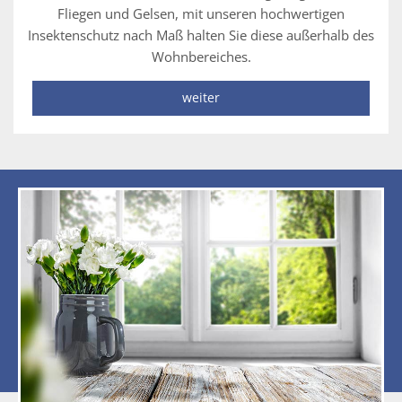
Fliegen und Gelsen, mit unseren hochwertigen
Insektenschutz nach Maß halten Sie diese außerhalb des
Wohnbereiches.
weiter