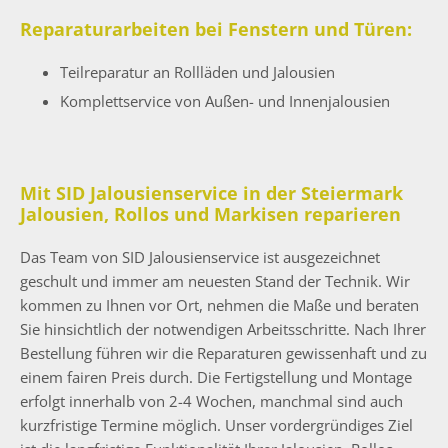
Reparaturarbeiten bei Fenstern und Türen:
Teilreparatur an Rollläden und Jalousien
Komplettservice von Außen- und Innenjalousien
Mit SID Jalousienservice in der Steiermark
Jalousien, Rollos und Markisen reparieren
Das Team von SID Jalousienservice ist ausgezeichnet
geschult und immer am neuesten Stand der Technik. Wir
kommen zu Ihnen vor Ort, nehmen die Maße und beraten
Sie hinsichtlich der notwendigen Arbeitsschritte. Nach Ihrer
Bestellung führen wir die Reparaturen gewissenhaft und zu
einem fairen Preis durch. Die Fertigstellung und Montage
erfolgt innerhalb von 2-4 Wochen, manchmal sind auch
kurzfristige Termine möglich. Unser vordergründiges Ziel