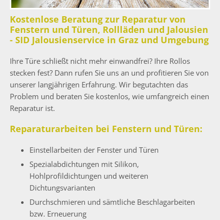
Kostenlose Beratung zur Reparatur von
Fenstern und Türen, Rollläden und Jalousien
- SID Jalousienservice in Graz und Umgebung
Ihre Türe schließt nicht mehr einwandfrei? Ihre Rollos
stecken fest? Dann rufen Sie uns an und profitieren Sie von
unserer langjährigen Erfahrung. Wir begutachten das
Problem und beraten Sie kostenlos, wie umfangreich einen
Reparatur ist.
Reparaturarbeiten bei Fenstern und Türen:
Einstellarbeiten der Fenster und Türen
Spezialabdichtungen mit Silikon,
Hohlprofildichtungen und weiteren
Dichtungsvarianten
Durchschmieren und sämtliche Beschlagarbeiten
bzw. Erneuerung